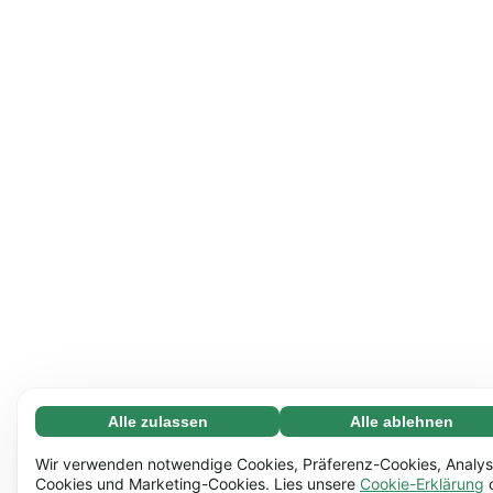
Alle zulassen
Alle ablehnen
Notwendige (65)
Notwendige Cookies helfen dabei, unsere Website
Mehr erfahren
Wir verwenden notwendige Cookies, Präferenz-Cookies, Analys
nutzbar zu machen, indem sie grundlegende Funktionen
Cookies und Marketing-Cookies. Lies unsere
Cookie-Erklärung