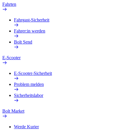
Fahrten
Fahrgast-Sicherheit
Fahrer:in werden
Bolt Send
E-Scooter
E-Scooter-Sicherheit
Problem melden
Sicherheitslabor
Bolt Market
Werde Kurier