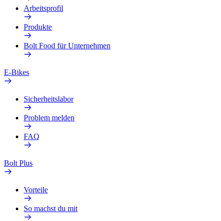
Arbeitsprofil
Produkte
Bolt Food für Unternehmen
E-Bikes
Sicherheitslabor
Problem melden
FAQ
Bolt Plus
Vorteile
So machst du mit