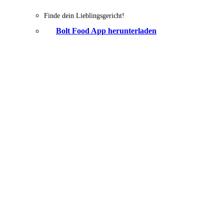
Finde dein Lieblingsgericht!
Bolt Food App herunterladen