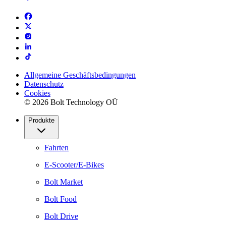
Allgemeine Geschäftsbedingungen
Datenschutz
Cookies
© 2026 Bolt Technology OÜ
Produkte
Fahrten
E-Scooter/E-Bikes
Bolt Market
Bolt Food
Bolt Drive