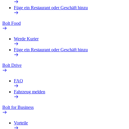
Füge ein Restaurant oder Geschäft hinzu
Bolt Food
Werde Kurier
Füge ein Restaurant oder Geschäft hinzu
Bolt Drive
FAQ
Fahrzeug melden
Bolt for Business
Vorteile