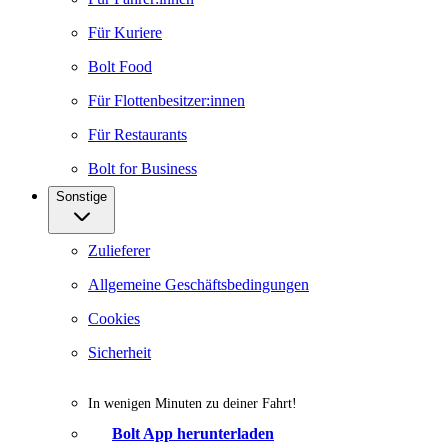
Für Kuriere
Bolt Food
Für Flottenbesitzer:innen
Für Restaurants
Bolt for Business
Sonstige
Zulieferer
Allgemeine Geschäftsbedingungen
Cookies
Sicherheit
In wenigen Minuten zu deiner Fahrt!
Bolt App herunterladen