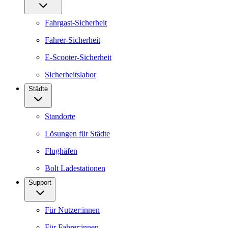
Fahrgast-Sicherheit
Fahrer-Sicherheit
E-Scooter-Sicherheit
Sicherheitslabor
Städte
Standorte
Lösungen für Städte
Flughäfen
Bolt Ladestationen
Support
Für Nutzer:innen
Für Fahrer:innen