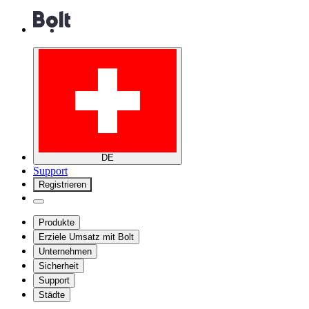
DE
Support
Registrieren
Produkte
Erziele Umsatz mit Bolt
Unternehmen
Sicherheit
Support
Städte