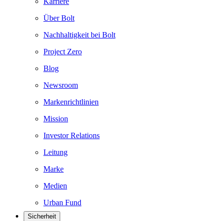
Karriere
Über Bolt
Nachhaltigkeit bei Bolt
Project Zero
Blog
Newsroom
Markenrichtlinien
Mission
Investor Relations
Leitung
Marke
Medien
Urban Fund
Sicherheit