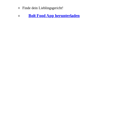
Finde dein Lieblingsgericht!
Bolt Food App herunterladen