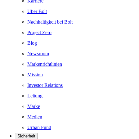
Karriere
Über Bolt
Nachhaltigkeit bei Bolt
Project Zero
Blog
Newsroom
Markenrichtlinien
Mission
Investor Relations
Leitung
Marke
Medien
Urban Fund
Sicherheit