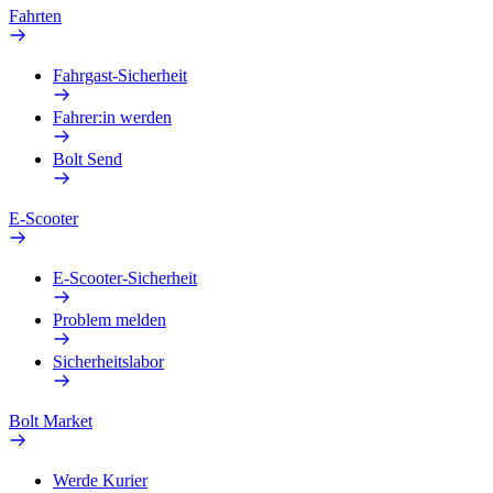
Fahrten
Fahrgast-Sicherheit
Fahrer:in werden
Bolt Send
E-Scooter
E-Scooter-Sicherheit
Problem melden
Sicherheitslabor
Bolt Market
Werde Kurier