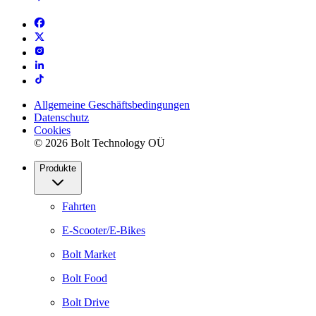
Allgemeine Geschäftsbedingungen
Datenschutz
Cookies
© 2026 Bolt Technology OÜ
Produkte
Fahrten
E-Scooter/E-Bikes
Bolt Market
Bolt Food
Bolt Drive