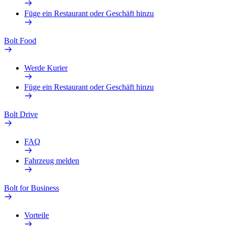
Füge ein Restaurant oder Geschäft hinzu
Bolt Food
Werde Kurier
Füge ein Restaurant oder Geschäft hinzu
Bolt Drive
FAQ
Fahrzeug melden
Bolt for Business
Vorteile