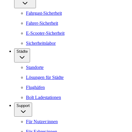
Fahrgast-Sicherheit
Fahrer-Sicherheit
E-Scooter-Sicherheit
Sicherheitslabor
Städte
Standorte
Lösungen für Städte
Flughäfen
Bolt Ladestationen
Support
Für Nutzer:innen
Für Fahrer:innen