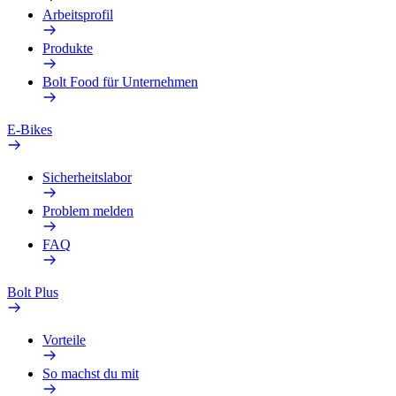
Arbeitsprofil
Produkte
Bolt Food für Unternehmen
E-Bikes
Sicherheitslabor
Problem melden
FAQ
Bolt Plus
Vorteile
So machst du mit