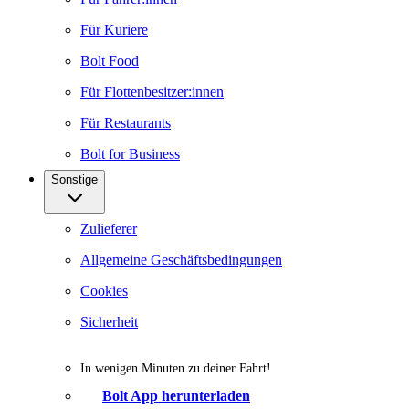
Für Kuriere
Bolt Food
Für Flottenbesitzer:innen
Für Restaurants
Bolt for Business
Sonstige
Zulieferer
Allgemeine Geschäftsbedingungen
Cookies
Sicherheit
In wenigen Minuten zu deiner Fahrt!
Bolt App herunterladen