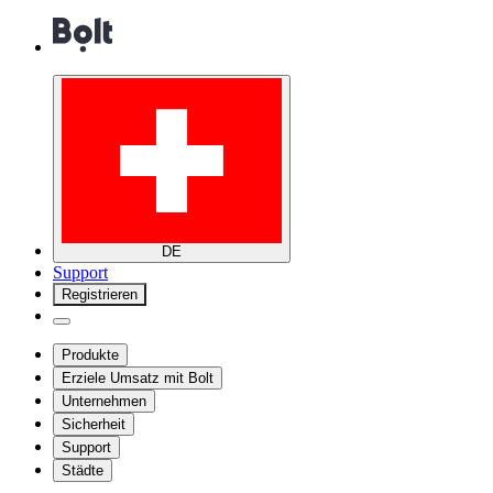
DE
Support
Registrieren
Produkte
Erziele Umsatz mit Bolt
Unternehmen
Sicherheit
Support
Städte