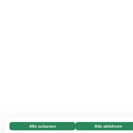
Alle zulassen
Alle ablehnen
Notwendige (65)