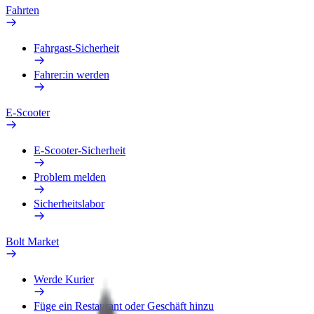
Fahrten
Fahrgast-Sicherheit
Fahrer:in werden
E-Scooter
E-Scooter-Sicherheit
Problem melden
Sicherheitslabor
Bolt Market
Werde Kurier
Füge ein Restaurant oder Geschäft hinzu