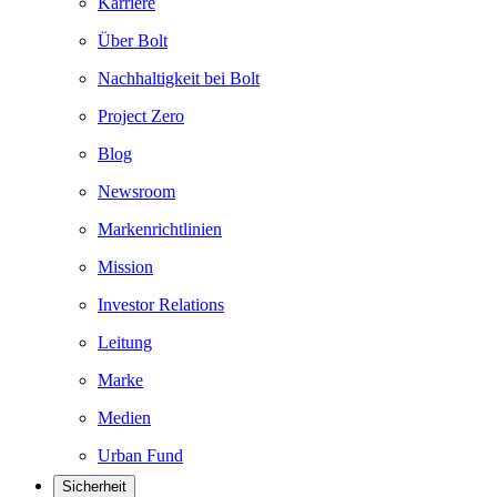
Karriere
Über Bolt
Nachhaltigkeit bei Bolt
Project Zero
Blog
Newsroom
Markenrichtlinien
Mission
Investor Relations
Leitung
Marke
Medien
Urban Fund
Sicherheit