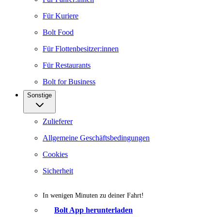
Für Kuriere
Bolt Food
Für Flottenbesitzer:innen
Für Restaurants
Bolt for Business
Sonstige
Zulieferer
Allgemeine Geschäftsbedingungen
Cookies
Sicherheit
In wenigen Minuten zu deiner Fahrt!
Bolt App herunterladen