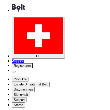
DE
Support
Registrieren
Produkte
Erziele Umsatz mit Bolt
Unternehmen
Sicherheit
Support
Städte