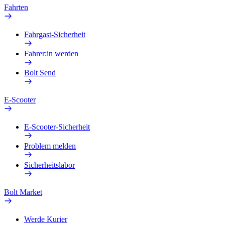
Fahrten
Fahrgast-Sicherheit
Fahrer:in werden
Bolt Send
E-Scooter
E-Scooter-Sicherheit
Problem melden
Sicherheitslabor
Bolt Market
Werde Kurier