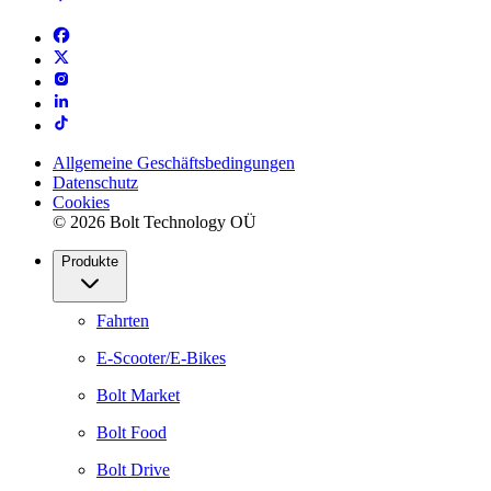
Allgemeine Geschäftsbedingungen
Datenschutz
Cookies
© 2026 Bolt Technology OÜ
Produkte
Fahrten
E-Scooter/E-Bikes
Bolt Market
Bolt Food
Bolt Drive