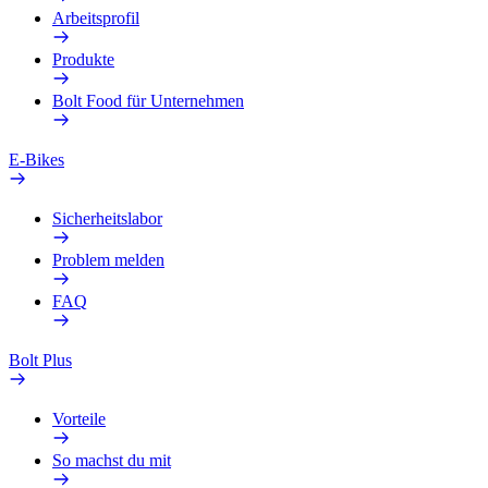
Arbeitsprofil
Produkte
Bolt Food für Unternehmen
E-Bikes
Sicherheitslabor
Problem melden
FAQ
Bolt Plus
Vorteile
So machst du mit