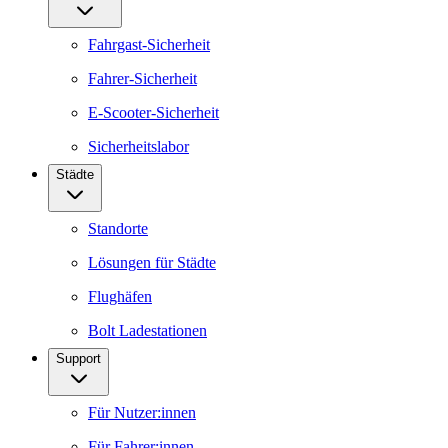
Fahrgast-Sicherheit
Fahrer-Sicherheit
E-Scooter-Sicherheit
Sicherheitslabor
Städte
Standorte
Lösungen für Städte
Flughäfen
Bolt Ladestationen
Support
Für Nutzer:innen
Für Fahrer:innen