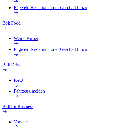
Füge ein Restaurant oder Geschäft hinzu
Bolt Food
Werde Kurier
Füge ein Restaurant oder Geschäft hinzu
Bolt Drive
FAQ
Fahrzeug melden
Bolt for Business
Vorteile