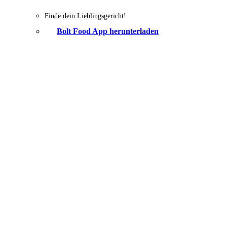
Finde dein Lieblingsgericht!
Bolt Food App herunterladen