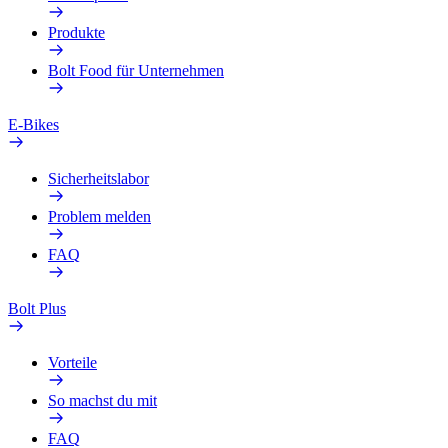
Produkte
Bolt Food für Unternehmen
E-Bikes
Sicherheitslabor
Problem melden
FAQ
Bolt Plus
Vorteile
So machst du mit
FAQ