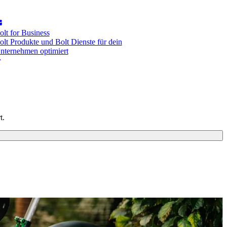
olt for Business
olt Produkte und Bolt Dienste für dein
nternehmen optimiert
t.