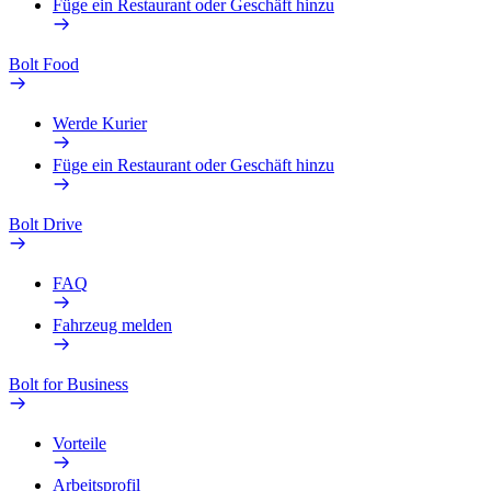
Füge ein Restaurant oder Geschäft hinzu
Bolt Food
Werde Kurier
Füge ein Restaurant oder Geschäft hinzu
Bolt Drive
FAQ
Fahrzeug melden
Bolt for Business
Vorteile
Arbeitsprofil