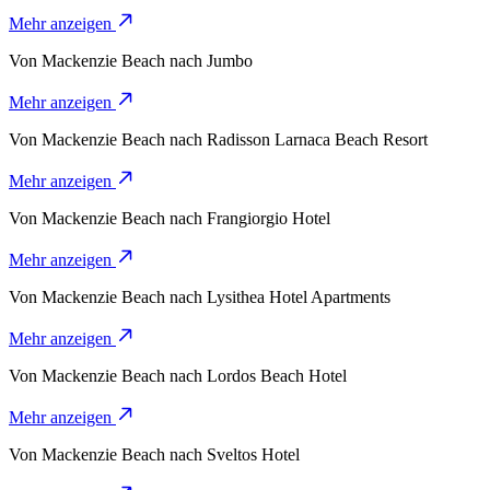
Mehr anzeigen
Von
Mackenzie Beach
nach
Jumbo
Mehr anzeigen
Von
Mackenzie Beach
nach
Radisson Larnaca Beach Resort
Mehr anzeigen
Von
Mackenzie Beach
nach
Frangiorgio Hotel
Mehr anzeigen
Von
Mackenzie Beach
nach
Lysithea Hotel Apartments
Mehr anzeigen
Von
Mackenzie Beach
nach
Lordos Beach Hotel
Mehr anzeigen
Von
Mackenzie Beach
nach
Sveltos Hotel