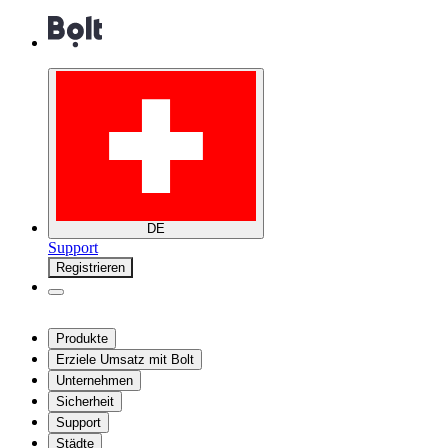
DE
Support
Registrieren
Produkte
Erziele Umsatz mit Bolt
Unternehmen
Sicherheit
Support
Städte