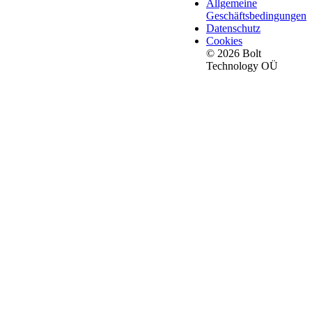
Allgemeine
Geschäftsbedingungen
Datenschutz
Cookies
© 2026 Bolt
Technology OÜ