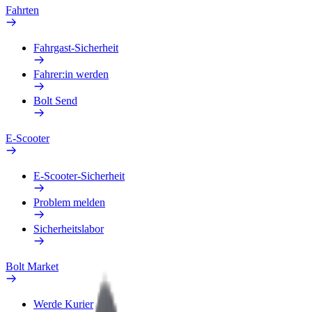
Fahrten
Fahrgast-Sicherheit
Fahrer:in werden
Bolt Send
E-Scooter
E-Scooter-Sicherheit
Problem melden
Sicherheitslabor
Bolt Market
Werde Kurier