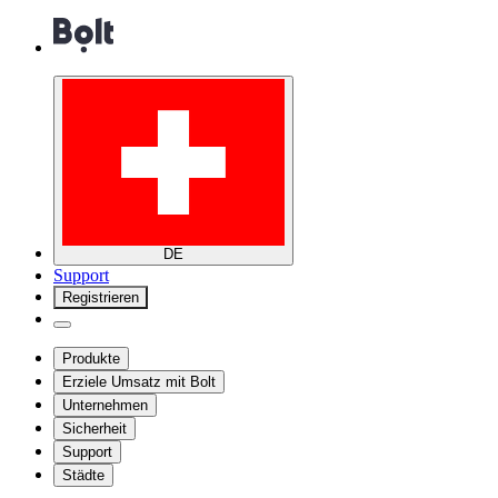
DE
Support
Registrieren
Produkte
Erziele Umsatz mit Bolt
Unternehmen
Sicherheit
Support
Städte