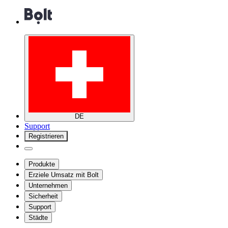
DE
Support
Registrieren
Produkte
Erziele Umsatz mit Bolt
Unternehmen
Sicherheit
Support
Städte