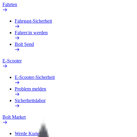
Fahrten
Fahrgast-Sicherheit
Fahrer:in werden
Bolt Send
E-Scooter
E-Scooter-Sicherheit
Problem melden
Sicherheitslabor
Bolt Market
Werde Kurier