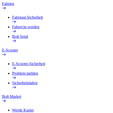
Fahrten
Fahrgast-Sicherheit
Fahrer:in werden
Bolt Send
E-Scooter
E-Scooter-Sicherheit
Problem melden
Sicherheitslabor
Bolt Market
Werde Kurier