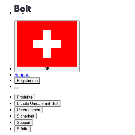
DE
Support
Registrieren
Produkte
Erziele Umsatz mit Bolt
Unternehmen
Sicherheit
Support
Städte