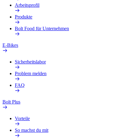
Arbeitsprofil
Produkte
Bolt Food für Unternehmen
E-Bikes
Sicherheitslabor
Problem melden
FAQ
Bolt Plus
Vorteile
So machst du mit