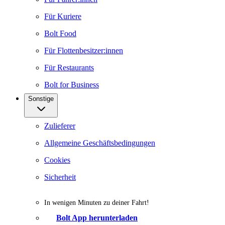
Für Kuriere
Bolt Food
Für Flottenbesitzer:innen
Für Restaurants
Bolt for Business
Sonstige
Zulieferer
Allgemeine Geschäftsbedingungen
Cookies
Sicherheit
In wenigen Minuten zu deiner Fahrt!
Bolt App herunterladen