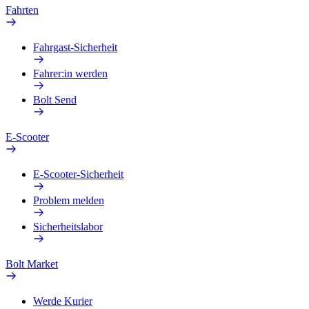
Fahrten
Fahrgast-Sicherheit
Fahrer:in werden
Bolt Send
E-Scooter
E-Scooter-Sicherheit
Problem melden
Sicherheitslabor
Bolt Market
Werde Kurier