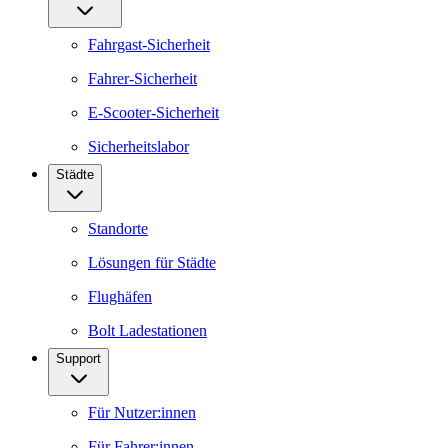
Fahrgast-Sicherheit
Fahrer-Sicherheit
E-Scooter-Sicherheit
Sicherheitslabor
Städte
Standorte
Lösungen für Städte
Flughäfen
Bolt Ladestationen
Support
Für Nutzer:innen
Für Fahrer:innen