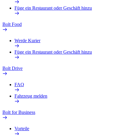
Füge ein Restaurant oder Geschäft hinzu
Bolt Food
Werde Kurier
Füge ein Restaurant oder Geschäft hinzu
Bolt Drive
FAQ
Fahrzeug melden
Bolt for Business
Vorteile