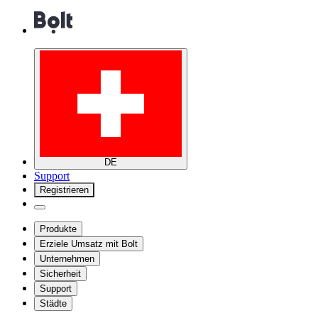
DE
Support
Registrieren
Produkte
Erziele Umsatz mit Bolt
Unternehmen
Sicherheit
Support
Städte