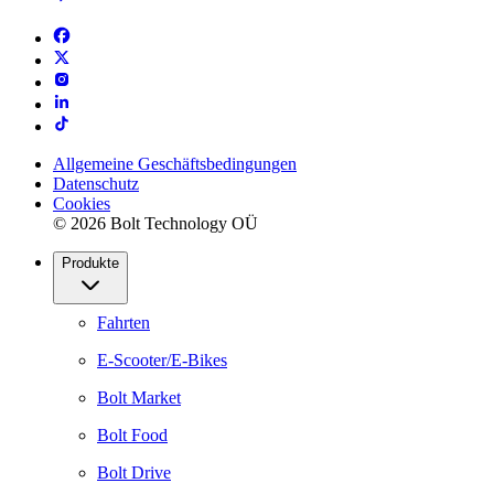
Allgemeine Geschäftsbedingungen
Datenschutz
Cookies
© 2026 Bolt Technology OÜ
Produkte
Fahrten
E-Scooter/E-Bikes
Bolt Market
Bolt Food
Bolt Drive