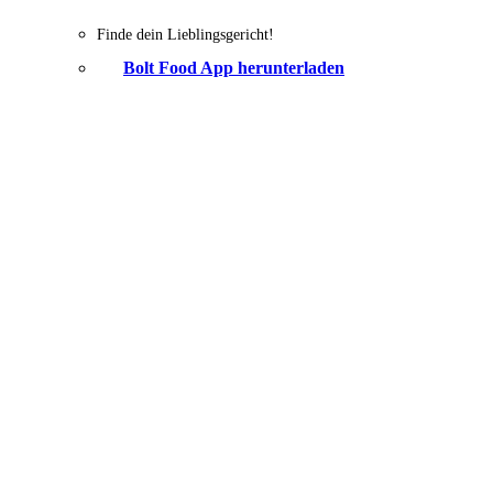
Finde dein Lieblingsgericht!
Bolt Food App herunterladen