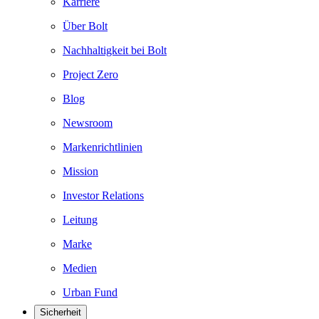
Karriere
Über Bolt
Nachhaltigkeit bei Bolt
Project Zero
Blog
Newsroom
Markenrichtlinien
Mission
Investor Relations
Leitung
Marke
Medien
Urban Fund
Sicherheit