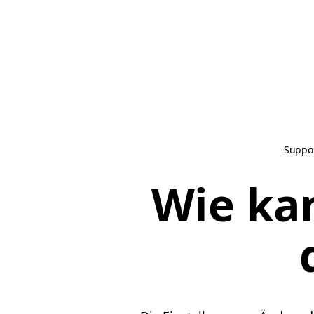
Suppo
Wie ka