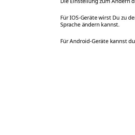
Die Einstellung zum Ändern d
Für IOS-Geräte wirst Du zu d
Sprache ändern kannst.
Für Android-Geräte kannst du 