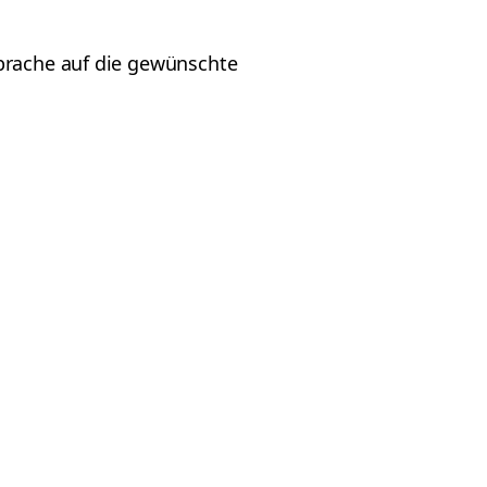
Sprache auf die gewünschte