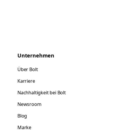
Unternehmen
Über Bolt
Karriere
Nachhaltigkeit bei Bolt
Newsroom
Blog
Marke