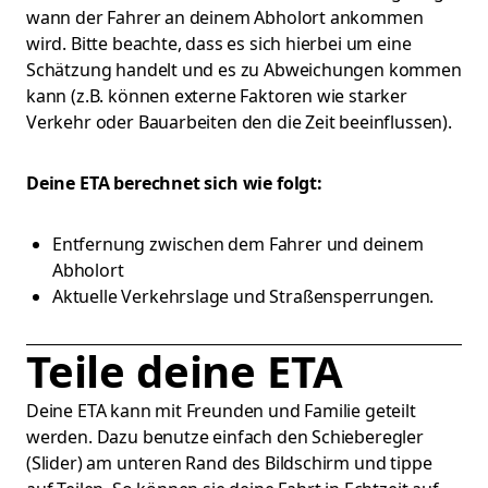
wann der Fahrer an deinem Abholort ankommen
wird. Bitte beachte, dass es sich hierbei um eine
Schätzung handelt und es zu Abweichungen kommen
kann (z.B. können externe Faktoren wie starker
Verkehr oder Bauarbeiten den die Zeit beeinflussen).
Deine ETA berechnet sich wie folgt:
Entfernung zwischen dem Fahrer und deinem
Abholort
Aktuelle Verkehrslage und Straßensperrungen.
Teile deine ETA
Deine ETA kann mit Freunden und Familie geteilt
werden. Dazu benutze einfach den Schieberegler
(Slider) am unteren Rand des Bildschirm und tippe