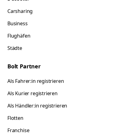
Carsharing
Business
Flughäfen
Städte
Bolt Partner
Als Fahrer:in registrieren
Als Kurier registrieren
Als Händler:in registrieren
Flotten
Franchise