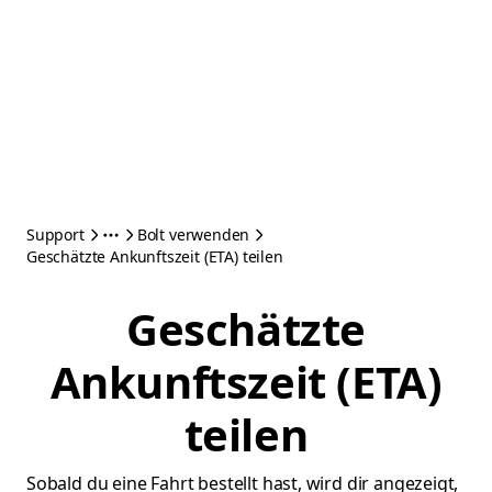
Support
Bolt verwenden
Geschätzte Ankunftszeit (ETA) teilen
Geschätzte
Ankunftszeit (ETA)
teilen
Sobald du eine Fahrt bestellt hast, wird dir angezeigt,