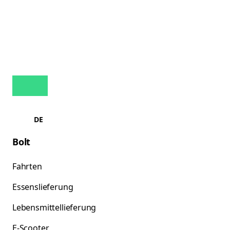
DE
Bolt
Fahrten
Essenslieferung
Lebensmittellieferung
E-Scooter