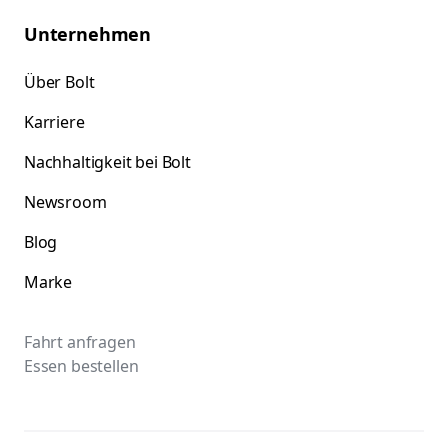
Unternehmen
Über Bolt
Karriere
Nachhaltigkeit bei Bolt
Newsroom
Blog
Marke
Fahrt anfragen
Essen bestellen