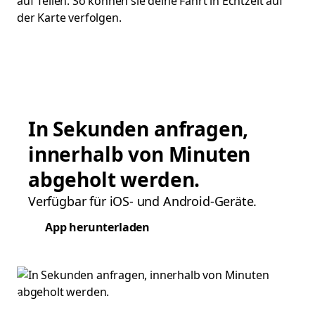
auf Teilen. So können sie deine Fahrt in Echtzeit auf
der Karte verfolgen.
In Sekunden anfragen,
innerhalb von Minuten
abgeholt werden.
Verfügbar für iOS- und Android-Geräte.
App herunterladen