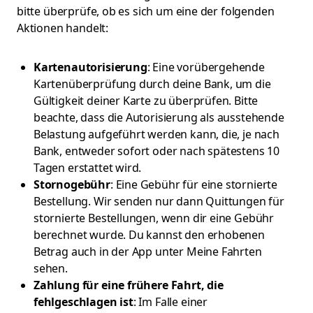
bitte überprüfe, ob es sich um eine der folgenden
Aktionen handelt:
Kartenautorisierung
: Eine vorübergehende
Kartenüberprüfung durch deine Bank, um die
Gültigkeit deiner Karte zu überprüfen. Bitte
beachte, dass die Autorisierung als ausstehende
Belastung aufgeführt werden kann, die, je nach
Bank, entweder sofort oder nach spätestens 10
Tagen erstattet wird.
Stornogebühr
: Eine Gebühr für eine stornierte
Bestellung. Wir senden nur dann Quittungen für
stornierte Bestellungen, wenn dir eine Gebühr
berechnet wurde. Du kannst den erhobenen
Betrag auch in der App unter Meine Fahrten
sehen.
Zahlung für eine frühere Fahrt, die
fehlgeschlagen ist
: Im Falle einer