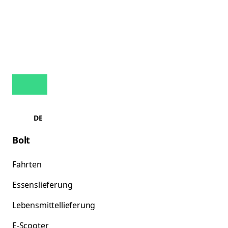
DE
Bolt
Fahrten
Essenslieferung
Lebensmittellieferung
E-Scooter