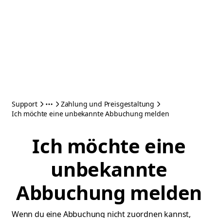
Support
Zahlung und Preisgestaltung
Ich möchte eine unbekannte Abbuchung melden
Ich möchte eine
unbekannte
Abbuchung melden
Wenn du eine Abbuchung nicht zuordnen kannst,