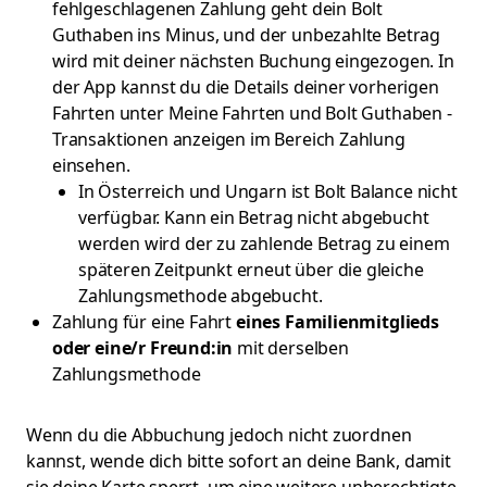
fehlgeschlagenen Zahlung geht dein Bolt
Guthaben ins Minus, und der unbezahlte Betrag
wird mit deiner nächsten Buchung eingezogen. In
der App kannst du die Details deiner vorherigen
Fahrten unter Meine Fahrten und Bolt Guthaben -
Transaktionen anzeigen im Bereich Zahlung
einsehen.
In Österreich und Ungarn ist Bolt Balance nicht
verfügbar. Kann ein Betrag nicht abgebucht
werden wird der zu zahlende Betrag zu einem
späteren Zeitpunkt erneut über die gleiche
Zahlungsmethode abgebucht.
Zahlung für eine Fahrt
eines Familienmitglieds
oder eine/r Freund:in
mit derselben
Zahlungsmethode
Wenn du die Abbuchung jedoch nicht zuordnen
kannst, wende dich bitte sofort an deine Bank, damit