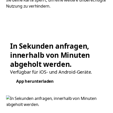
sie deine Karte sperrt, um eine weitere unberechtigte
Nutzung zu verhindern.
In Sekunden anfragen,
innerhalb von Minuten
abgeholt werden.
Verfügbar für iOS- und Android-Geräte.
App herunterladen