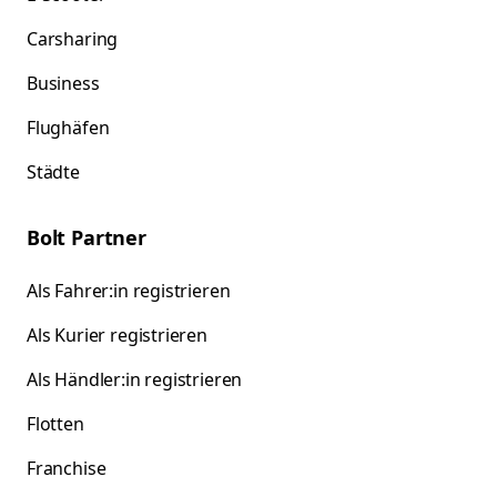
Carsharing
Business
Flughäfen
Städte
Bolt Partner
Als Fahrer:in registrieren
Als Kurier registrieren
Als Händler:in registrieren
Flotten
Franchise