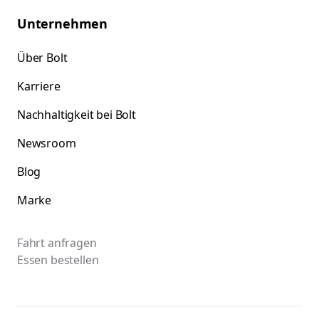
Unternehmen
Über Bolt
Karriere
Nachhaltigkeit bei Bolt
Newsroom
Blog
Marke
Fahrt anfragen
Essen bestellen