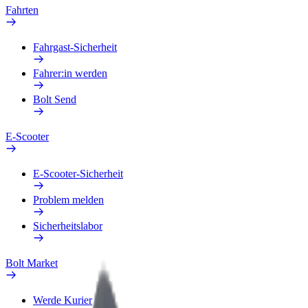
Fahrten
Fahrgast-Sicherheit
Fahrer:in werden
Bolt Send
E-Scooter
E-Scooter-Sicherheit
Problem melden
Sicherheitslabor
Bolt Market
Werde Kurier