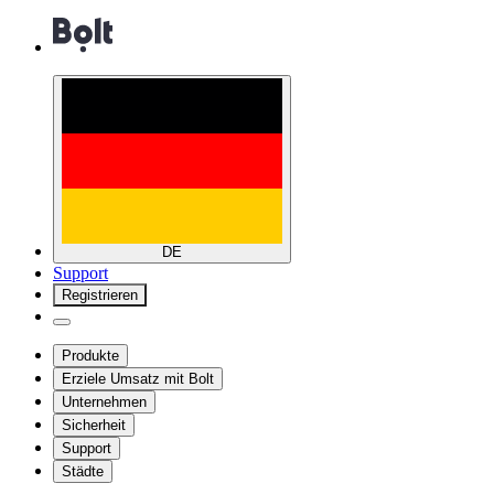
DE
Support
Registrieren
Produkte
Erziele Umsatz mit Bolt
Unternehmen
Sicherheit
Support
Städte