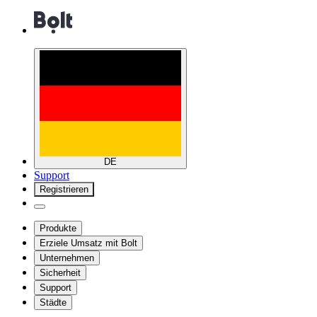
DE
Support
Registrieren
Produkte
Erziele Umsatz mit Bolt
Unternehmen
Sicherheit
Support
Städte