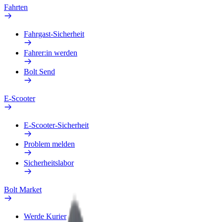
Fahrten
Fahrgast-Sicherheit
Fahrer:in werden
Bolt Send
E-Scooter
E-Scooter-Sicherheit
Problem melden
Sicherheitslabor
Bolt Market
Werde Kurier