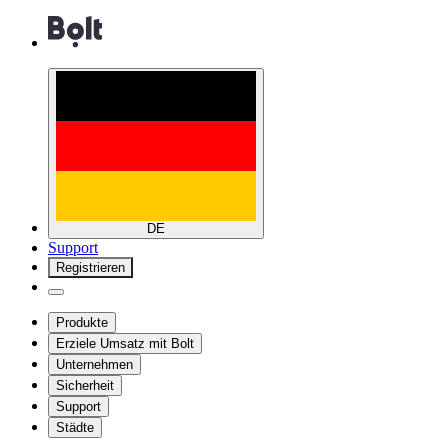
DE
Support
Registrieren
Produkte
Erziele Umsatz mit Bolt
Unternehmen
Sicherheit
Support
Städte