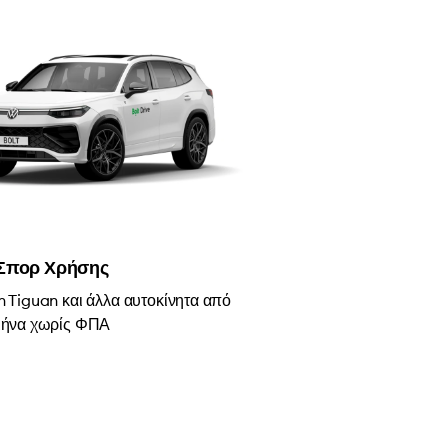
Σπορ Χρήσης
 Tiguan και άλλα αυτοκίνητα από
μήνα χωρίς ΦΠΑ