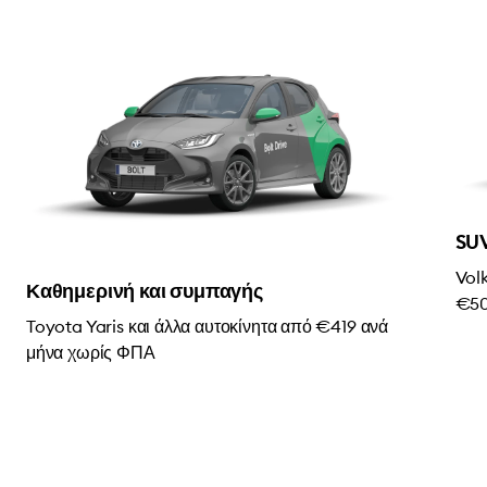
SU
Vol
Καθημερινή και συμπαγής
€50
Toyota Yaris και άλλα αυτοκίνητα από €419 ανά
μήνα χωρίς ΦΠΑ