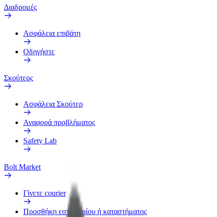
Διαδρομές
Ασφάλεια επιβάτη
Οδηγήστε
Σκούτερς
Ασφάλεια Σκούτερ
Αναφορά προβλήματος
Safety Lab
Bolt Market
Γίνετε courier
Προσθήκη εστιατορίου ή καταστήματος