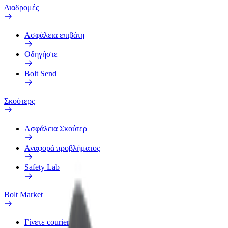
Διαδρομές
Ασφάλεια επιβάτη
Οδηγήστε
Bolt Send
Σκούτερς
Ασφάλεια Σκούτερ
Αναφορά προβλήματος
Safety Lab
Bolt Market
Γίνετε courier