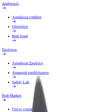
Διαδρομές
Ασφάλεια επιβάτη
Οδηγήστε
Bolt Send
Σκούτερς
Ασφάλεια Σκούτερ
Αναφορά προβλήματος
Safety Lab
Bolt Market
Γίνετε courier