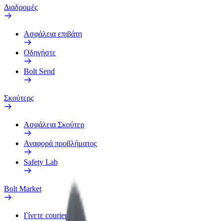
Διαδρομές
Ασφάλεια επιβάτη
Οδηγήστε
Bolt Send
Σκούτερς
Ασφάλεια Σκούτερ
Αναφορά προβλήματος
Safety Lab
Bolt Market
Γίνετε courier