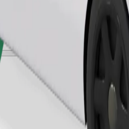
Παραγγελία διαδρομής