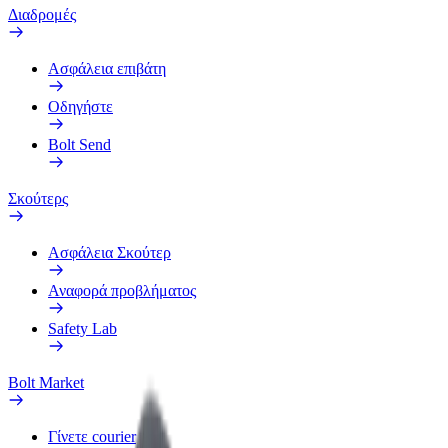
Διαδρομές
Ασφάλεια επιβάτη
Οδηγήστε
Bolt Send
Σκούτερς
Ασφάλεια Σκούτερ
Αναφορά προβλήματος
Safety Lab
Bolt Market
Γίνετε courier