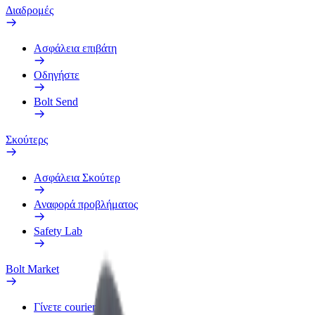
Διαδρομές
Ασφάλεια επιβάτη
Οδηγήστε
Bolt Send
Σκούτερς
Ασφάλεια Σκούτερ
Αναφορά προβλήματος
Safety Lab
Bolt Market
Γίνετε courier