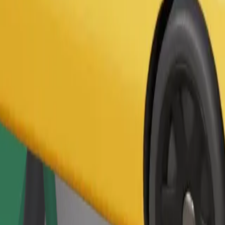
Παραγγελία διαδρομής