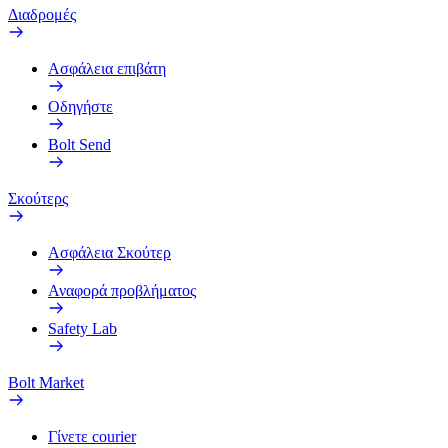
Διαδρομές
Ασφάλεια επιβάτη
Οδηγήστε
Bolt Send
Σκούτερς
Ασφάλεια Σκούτερ
Αναφορά προβλήματος
Safety Lab
Bolt Market
Γίνετε courier