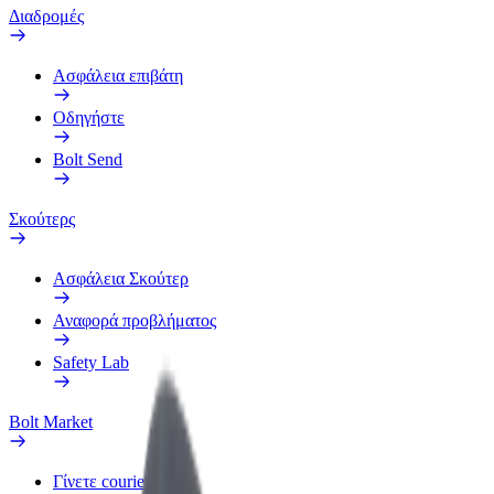
Διαδρομές
Ασφάλεια επιβάτη
Οδηγήστε
Bolt Send
Σκούτερς
Ασφάλεια Σκούτερ
Αναφορά προβλήματος
Safety Lab
Bolt Market
Γίνετε courier