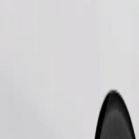
Παραγγελία διαδρομής