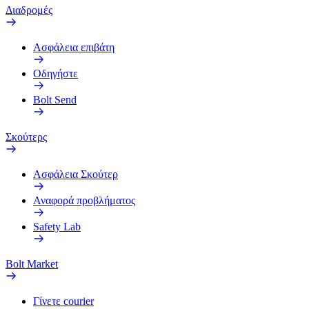
Διαδρομές
Ασφάλεια επιβάτη
Οδηγήστε
Bolt Send
Σκούτερς
Ασφάλεια Σκούτερ
Αναφορά προβλήματος
Safety Lab
Bolt Market
Γίνετε courier