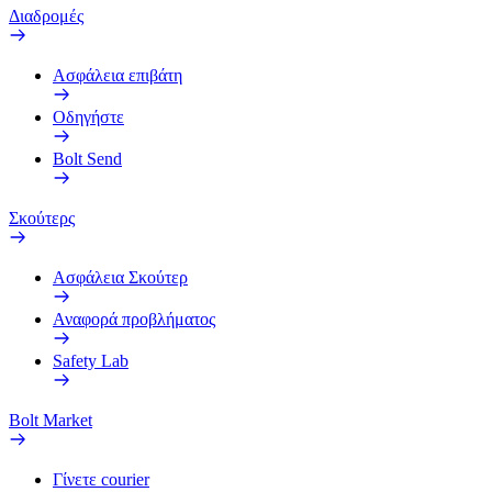
Διαδρομές
Ασφάλεια επιβάτη
Οδηγήστε
Bolt Send
Σκούτερς
Ασφάλεια Σκούτερ
Αναφορά προβλήματος
Safety Lab
Bolt Market
Γίνετε courier