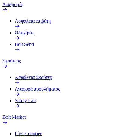
Διαδρομές
Ασφάλεια επιβάτη
Οδηγήστε
Bolt Send
Σκούτερς
Ασφάλεια Σκούτερ
Αναφορά προβλήματος
Safety Lab
Bolt Market
Γίνετε courier