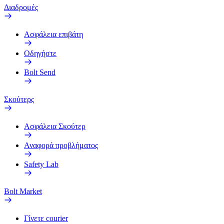
Διαδρομές
Ασφάλεια επιβάτη
Οδηγήστε
Bolt Send
Σκούτερς
Ασφάλεια Σκούτερ
Αναφορά προβλήματος
Safety Lab
Bolt Market
Γίνετε courier