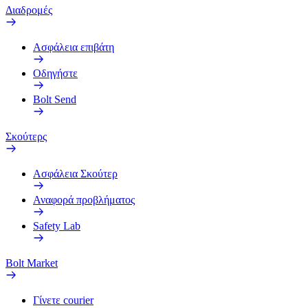
Διαδρομές
Ασφάλεια επιβάτη
Οδηγήστε
Bolt Send
Σκούτερς
Ασφάλεια Σκούτερ
Αναφορά προβλήματος
Safety Lab
Bolt Market
Γίνετε courier