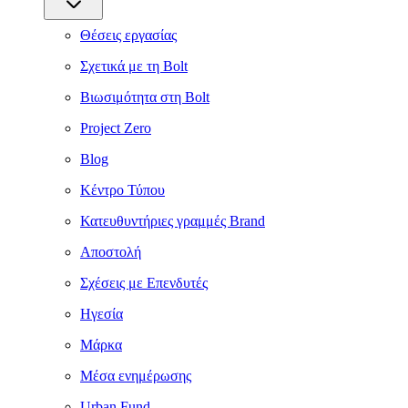
Θέσεις εργασίας
Σχετικά με τη Bolt
Βιωσιμότητα στη Bolt
Project Zero
Blog
Κέντρο Τύπου
Κατευθυντήριες γραμμές Brand
Αποστολή
Σχέσεις με Επενδυτές
Ηγεσία
Μάρκα
Μέσα ενημέρωσης
Urban Fund