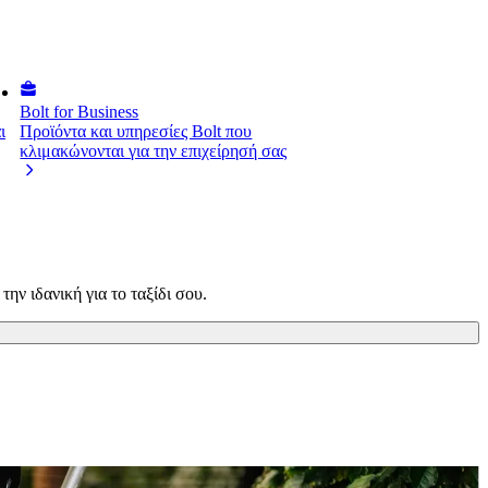
Bolt for Business
ι
Προϊόντα και υπηρεσίες Bolt που
κλιμακώνονται για την επιχείρησή σας
ην ιδανική για το ταξίδι σου.