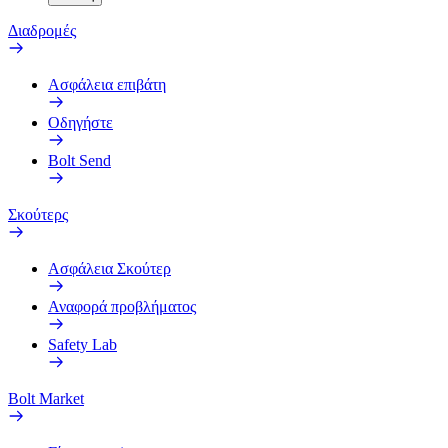
Διαδρομές
Ασφάλεια επιβάτη
Οδηγήστε
Bolt Send
Σκούτερς
Ασφάλεια Σκούτερ
Αναφορά προβλήματος
Safety Lab
Bolt Market