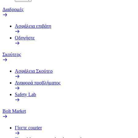
Διαδρομές
Ασφάλεια επιβάτη
Οδηγήστε
Σκούτερς
Ασφάλεια Σκούτερ
Αναφορά προβλήματος
Safety Lab
Bolt Market
Γίνετε courier