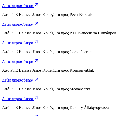
Δείτε περισσότερα
Από
PTE Balassa János Kollégium
προς
Pécsi Est Café
Δείτε περισσότερα
Από
PTE Balassa János Kollégium
προς
PTE Kancellária Humánpolit
Δείτε περισσότερα
Από
PTE Balassa János Kollégium
προς
Corso étterem
Δείτε περισσότερα
Από
PTE Balassa János Kollégium
προς
Kormányablak
Δείτε περισσότερα
Από
PTE Balassa János Kollégium
προς
MediaMarkt
Δείτε περισσότερα
Από
PTE Balassa János Kollégium
προς
Daktary Állatgyógyászat