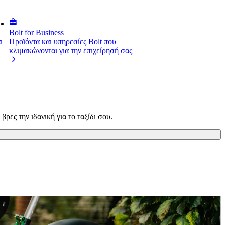
Bolt for Business
ι
Προϊόντα και υπηρεσίες Bolt που
κλιμακώνονται για την επιχείρησή σας
ρες την ιδανική για το ταξίδι σου.