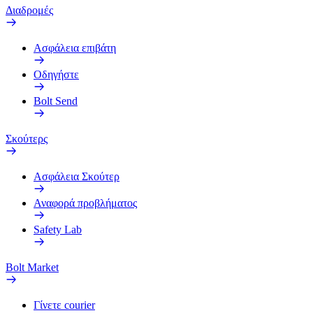
Διαδρομές
Ασφάλεια επιβάτη
Οδηγήστε
Bolt Send
Σκούτερς
Ασφάλεια Σκούτερ
Αναφορά προβλήματος
Safety Lab
Bolt Market
Γίνετε courier