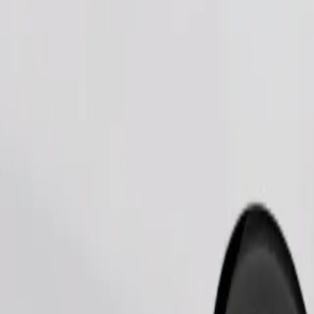
Παραγγελία διαδρομής