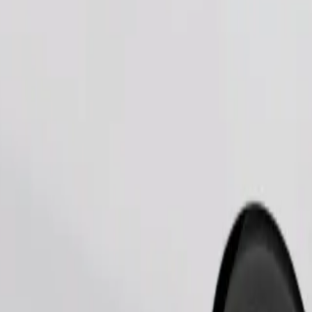
Παραγγελία διαδρομής