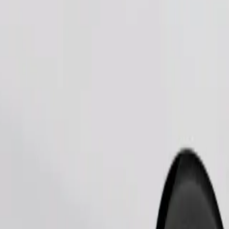
Παραγγελία διαδρομής