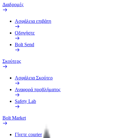
Διαδρομές
Ασφάλεια επιβάτη
Οδηγήστε
Bolt Send
Σκούτερς
Ασφάλεια Σκούτερ
Αναφορά προβλήματος
Safety Lab
Bolt Market
Γίνετε courier