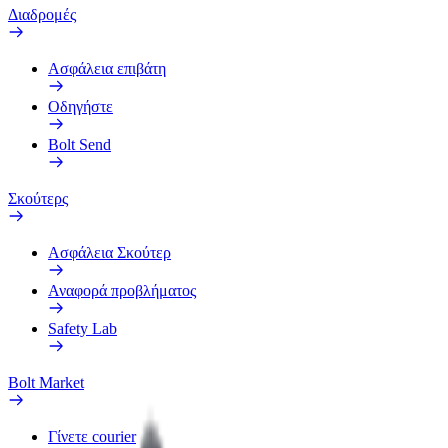
Διαδρομές
Ασφάλεια επιβάτη
Οδηγήστε
Bolt Send
Σκούτερς
Ασφάλεια Σκούτερ
Αναφορά προβλήματος
Safety Lab
Bolt Market
Γίνετε courier