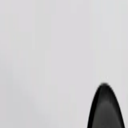
Παραγγελία διαδρομής
θηκευτικό χώρο