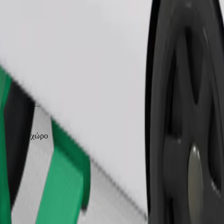
Παραγγελία διαδρομής
θηκευτικό χώρο