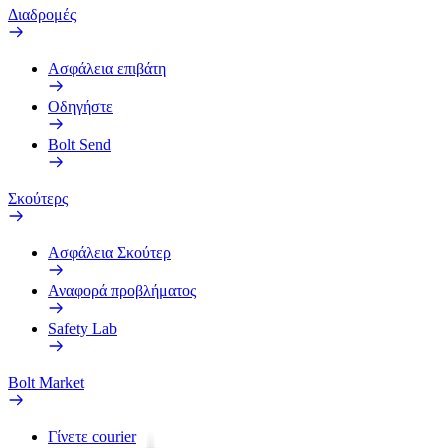
Διαδρομές
Ασφάλεια επιβάτη
Οδηγήστε
Bolt Send
Σκούτερς
Ασφάλεια Σκούτερ
Αναφορά προβλήματος
Safety Lab
Bolt Market
Γίνετε courier