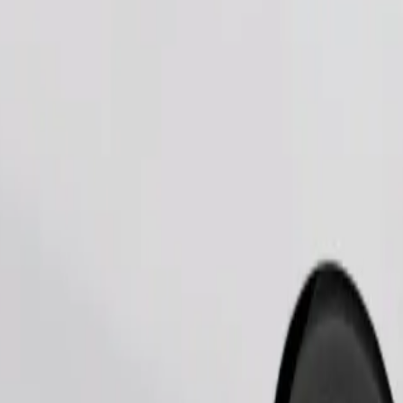
Παραγγελία διαδρομής