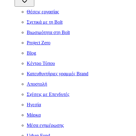
Θέσεις εργασίας
Σχετικά με τη Bolt
Βιωσιμότητα στη Bolt
Project Zero
Blog
Κέντρο Τύπου
Κατευθυντήριες γραμμές Brand
Αποστολή
Σχέσεις με Επενδυτές
Ηγεσία
Μάρκα
Μέσα ενημέρωσης
Urban Fund