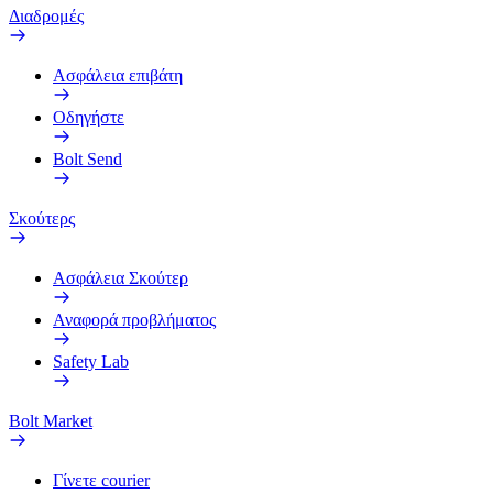
Διαδρομές
Ασφάλεια επιβάτη
Οδηγήστε
Bolt Send
Σκούτερς
Ασφάλεια Σκούτερ
Αναφορά προβλήματος
Safety Lab
Bolt Market
Γίνετε courier