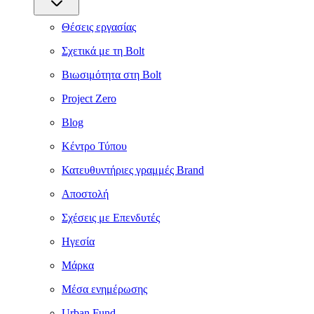
Θέσεις εργασίας
Σχετικά με τη Bolt
Βιωσιμότητα στη Bolt
Project Zero
Blog
Κέντρο Τύπου
Κατευθυντήριες γραμμές Brand
Αποστολή
Σχέσεις με Επενδυτές
Ηγεσία
Μάρκα
Μέσα ενημέρωσης
Urban Fund