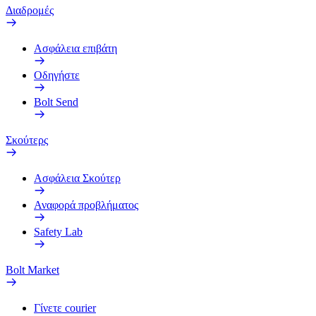
Διαδρομές
Ασφάλεια επιβάτη
Οδηγήστε
Bolt Send
Σκούτερς
Ασφάλεια Σκούτερ
Αναφορά προβλήματος
Safety Lab
Bolt Market
Γίνετε courier