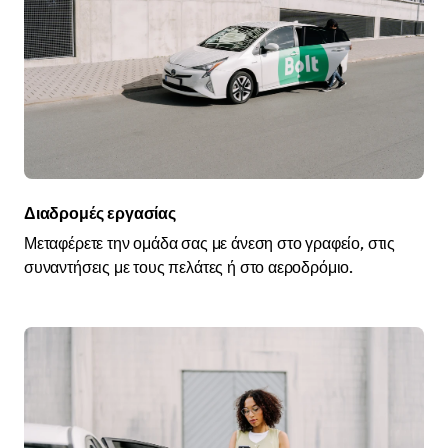
Διαδρομές εργασίας
Μεταφέρετε την ομάδα σας με άνεση στο γραφείο, στις
συναντήσεις με τους πελάτες ή στο αεροδρόμιο.