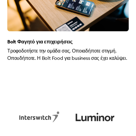
Bolt Φαγητό για επιχειρήσεις
Τροφοδοτήστε την ομάδα σας. Οποιαδήποτε στιγμή.
Οπουδήποτε. Η Bolt Food για business σας έχει καλύψει.