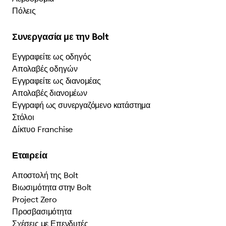
Πόλεις
Συνεργασία με την Bolt
Εγγραφείτε ως οδηγός
Απολαβές οδηγών
Εγγραφείτε ως διανομέας
Απολαβές διανομέων
Εγγραφή ως συνεργαζόμενο κατάστημα
Στόλοι
Δίκτυο Franchise
Εταιρεία
Αποστολή της Bolt
Βιωσιμότητα στην Bolt
Project Zero
Προσβασιμότητα
Σχέσεις με Επενδυτές