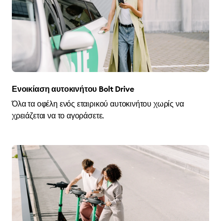
Ενοικίαση αυτοκινήτου Bolt Drive
Όλα τα οφέλη ενός εταιρικού αυτοκινήτου χωρίς να
χρειάζεται να το αγοράσετε.