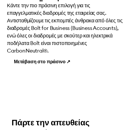
Κάντε την πιο πράσινη επιλογή για τις
επαγγελματικές διαδρομές της εταιρείας σας.
Αντισταθμίζουμε τις εκπομπές άνθρακα από όλες τις
διαδρομές Bolt for Business (Business Accounts),
ενώ όλες οι διαδρομές με σκούτερ και ηλεκτρικά
ποδήλατα Bolt είναι πιστοποιημένες
CarbonNeutral®.
Μετάβαση στο πράσινο ↗️
Πάρτε την απευθείας