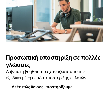
Προσωπική υποστήριξη σε πολλές
γλώσσες
Λάβετε τη βοήθεια που χρειάζεστε από την
εξειδικευμένη ομάδα υποστήριξης πελατών.
Δείτε πώς θα σας υποστηρίξουμε