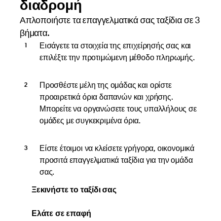
διαδρομή
Απλοποιήστε τα επαγγελματικά σας ταξίδια σε 3
βήματα.
Εισάγετε τα στοιχεία της επιχείρησής σας και
επιλέξτε την προτιμώμενη μέθοδο πληρωμής.
Προσθέστε μέλη της ομάδας και ορίστε
προαιρετικά όρια δαπανών και χρήσης.
Μπορείτε να οργανώσετε τους υπαλλήλους σε
ομάδες με συγκεκριμένα όρια.
Είστε έτοιμοι να κλείσετε γρήγορα, οικονομικά
προσιτά επαγγελματικά ταξίδια για την ομάδα
σας.
Ξεκινήστε το ταξίδι σας
Ελάτε σε επαφή