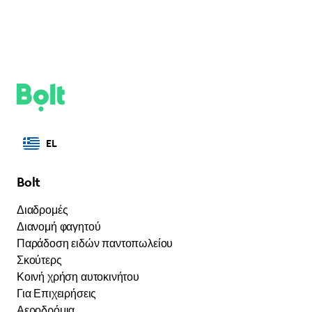
EL
Bolt
Διαδρομές
Διανομή φαγητού
Παράδοση ειδών παντοπωλείου
Σκούτερς
Κοινή χρήση αυτοκινήτου
Για Επιχειρήσεις
Αεροδρόμια