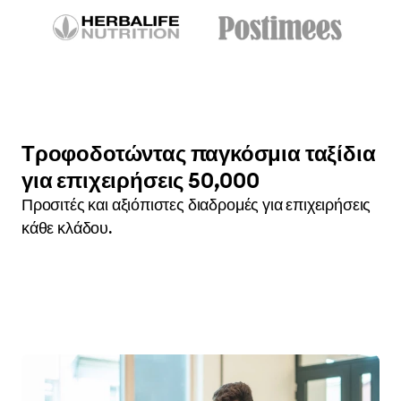
Τροφοδοτώντας παγκόσμια ταξίδια
για επιχειρήσεις 50,000
Προσιτές και αξιόπιστες διαδρομές για επιχειρήσεις
κάθε κλάδου.