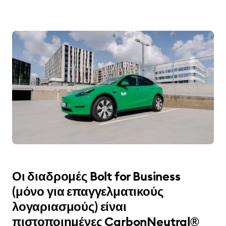
Οι διαδρομές Bolt for Business
(μόνο για επαγγελματικούς
λογαριασμούς) είναι
πιστοποιημένες CarbonNeutral®