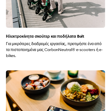
Ηλεκτροκίνητα σκούτερ και ποδήλατα Bolt
Για μικρότερες διαδρομές εργασίας, προτιμήστε ένα από
τα πιστοποιημένα μας CarbonNeutral® e-scooters ή e-
bikes.