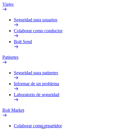
Viajes
Seguridad para usuarios
Colaborar como conductor
Bolt Send
Patinetes
Seguridad para patinetes
Informar de un problema
Laboratorio de seguridad
Bolt Market
Colaborar como repartidor