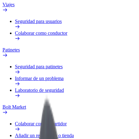
Viajes
Seguridad para usuarios
Colaborar como conductor
Patinetes
Seguridad para patinetes
Informar de un problema
Laboratorio de seguridad
Bolt Market
Colaborar como repartidor
Añadir un restaurante o tienda